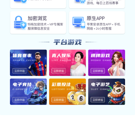
通过这次采访可以看出，博阿滕作为一名职业球员，
不仅具有个人能力，更具备幽默感。他能够以轻松愉
快的方式面对自己的过往经历，这也是运动员心理素
质的重要体现。在这种情况下，两位球员以幽默方式
相互调侃，让整个足球圈充满了欢声笑语。
2、第二个小标题
这一事件引发了广泛关注，也让我们思考足球界中的
一些潜规则和“潜规则”。签约巴萨对于任何一位球员
来说都是一次重要的人生选择，而为了获得机会，有
时候不得不采取一些策略。例如，在博阿滕看来，为
了顺利加盟，他选择用“谎称”来迎合俱乐部文化。
这种现象并不是孤立存在于单独的一位球员身上。在
职业体育中，很多运动员为了追求更好的发展机会，