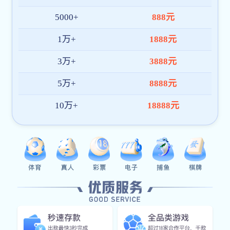
深入地理解这则趣闻背后的意义。
1、第一个小标题
C罗与博阿滕之间有着复杂而又微妙的关系。两位球
员都曾在欧洲顶级联赛中展现出非凡的才华，他们在
场上的对抗和友谊交织，使得彼此间形成了一种特殊
的默契。在许多比赛中，C罗和博阿滕都是各自球队
的重要支柱，他们在关键时刻都能带领球队走向胜
利。
尽管同处于不同俱乐部，但两人之间并不缺乏相互尊
重。C罗调侃博阿滕，其实是表现出一种轻松幽默的
态度，这也反映了他们之间友好的关系。此外，这种
调侃也让人们看到，职业生涯中的竞争并不意味着敌
意，而可以是一种友好的互动。