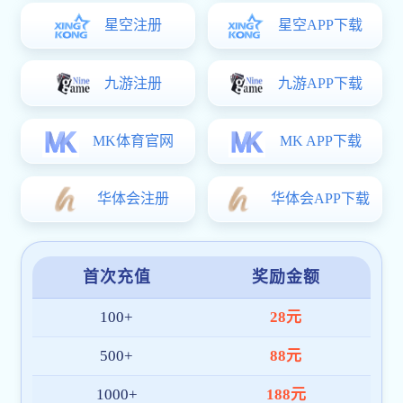
自2020年以来欧冠决赛晋级次数统计巴黎
领跑曼城国米皇马紧随其后
自2020年以来，欧洲冠军联赛（欧冠）成为了全球足
球的焦点，各大豪门球队为了争夺这一殊荣而展开激
烈角逐。根据最新统计，自2020年起，巴黎圣日耳曼
在欧冠决赛晋级次数上遥遥领先，成为该阶段的佼佼
者，而曼城、国际米兰和皇家马德里等球队紧随其
后，展现出强大的竞争实力。本文将从四个方面对这
一现象进行详细分析，包括各支球队的表现、战术变
化、球员转会与伤病情况以及未来展望，为读者呈现