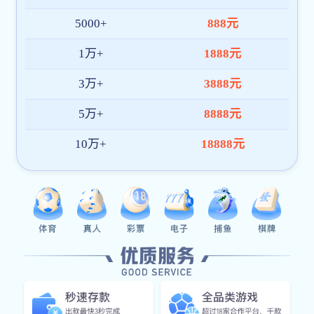
一幅全面的欧冠图景。
1、各队表现概述
自2020年以来，巴黎圣日耳曼在欧冠赛场上的表现可
谓卓越。他们不仅凭借强大的阵容实力连续多次晋级
决赛，还在战术执行和临场发挥上展现出极高的水
准。这种稳定性使得他们在面对各类对手时能够游刃
有余，最终获得进入决赛的机会。
相比之下，曼城虽然在国内联赛中占据绝对优势，但
在欧冠中的表现却并未如预期般顺利。然而，在过去
几个赛季中，他们逐渐找到了适合自己的战术体系，
并通过不断调整来提升自己的竞争力。因此，他们也
具备了再次冲击决赛的潜力。
国际米兰和皇家马德里同样展示了不俗的能力。特别