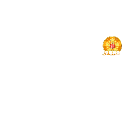
队整体运转更为高效。在这种战术下，每一个球员都
能够充分发挥自身特点，从而形成令人畏惧的团队合
作效果。
国际米兰则选择了一条不同的发展道路，他们更注重
防守稳固性，并依赖于快速反击来寻找进攻机会。这
一策略让他们在面对强敌时能够有效抵御压力。而皇
家马德里则继续秉持着“老辣”的风格，在比赛中更加
注重实际情况，根据对手调整策略，以求达到最佳效
果。
3、球员转会及伤病影响
球员转会一直以来都是影响球队竞技状态的重要因
素。对于巴黎圣日耳曼来说，引入梅西等世界级球星
不仅提高了球队整体水平，也吸引了更多关注。然