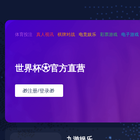
立即注册
6686网页登录入口
官
育数据平台
6686网页登录入口 OFFICIAL WEBSITE
自2022年创立以来，
6686网页登录入口
致力于为
洲杯、LPL在内的热门赛事直播与数据服务，广
立即下载6686网页登录入口APP