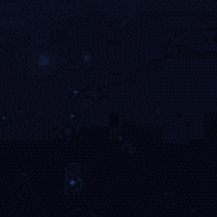
积极洽谈
之战福克
2026-07-29
2026-06
联系我们
嘉峪关市雄关大道829号
support@ranoutdoor.com
6
a
址
线