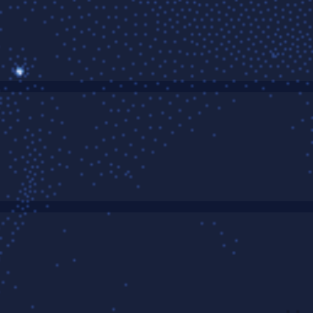
曼城足球俱乐部近日开启了与年轻后卫格瓦迪奥
资待遇来留住这位优秀球员。格瓦迪奥尔自加盟
员，这也使得他在转会市场上备受关注。谈判不
来规划、球员的发展以及与其他豪门球队的竞争
括格瓦迪奥尔的个人表现、曼城的续约策略、市
1、格瓦迪奥尔的个人表现