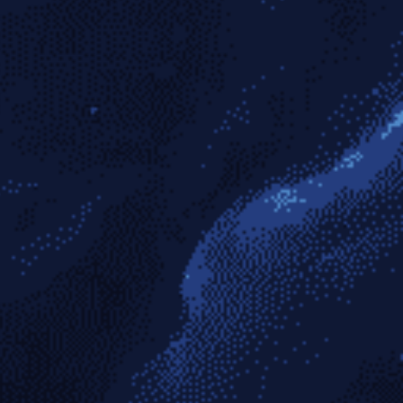
当前，在英超及欧洲各大联赛中，对后卫位置需
曼城希望继续挖掘年轻天才，则需要加大投资力
下，加强与格瓦迪奥尔及其经纪团队的沟通显得
此外，从经济层面看，全球经济波动可能导致一
才带来了更多选择。因此，在这种复杂局势下，
的智慧与决策能力。
4、未来展望
如果双方顺利达成一致，可以说这是一笔双赢交
一名极具潜力和实力的小将；另一方面，对于格
发展的机会。不论是在英超还是欧洲赛场，他都
发展。
与此同时，如果此次谈判成功，不仅有助于巩固
球员前来加入。这将进一步提升球队整体竞争力