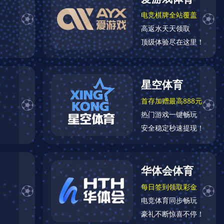
2026-06-17 03:41
48 次阅读
尔的续约谈判，俱乐部希望通过提升他的薪
以来表现出色，已成为球队防线的重要一
仅仅是关于薪资的问题，更涉及到球队的未
。本文将从四个方面详细阐述这一事件，包
场环境对续约的影响，以及未来展望。