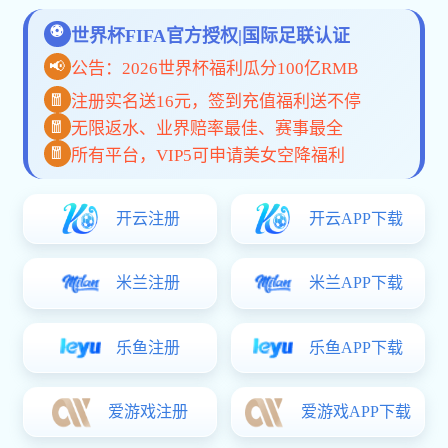
首页
/
体育焦点
/ 正文
2026-06-21 02:30
50 次阅读