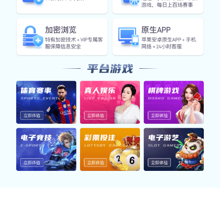
接受医护人员的监护。在确认无大碍之后，他被允许
进入康复阶段，这为他后续回归赛场铺平了道路。
2、康复计划制定
完成手术后的蒋圣龙，将会根据医生和专家团队的建
议进行系统化的康复治疗。这一过程至关重要，因为
运动员需要恢复的不仅是身体上的健康，还有心理上
的调整。
首先，医生会为蒋圣龙制定个性化的物理治疗方案，
包括渐进式体能训练，以帮助他恢复肌肉力量和耐
力。同时，还会安排定期检查，以监测其肾功能是否
恢复正常。
此外，在心理辅导方面，也会有专业人士介入，通过