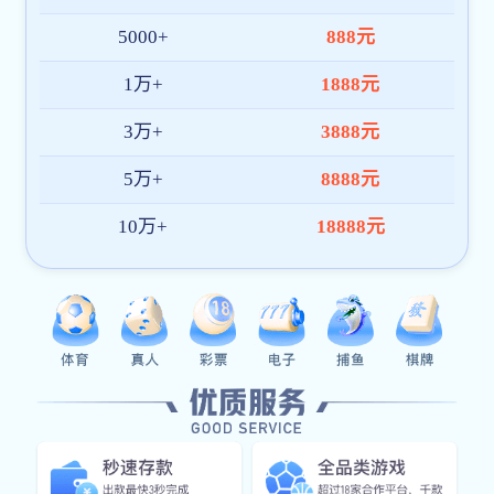
析这一事件的重要性与意义。
1、手术过程详解
蒋圣龙在近期训练中感到身体不适，经过医院的检
查，发现其肾脏出现异常情况。为了保护他的健康并
确保他能够尽快恢复，医生决定进行肾脏穿刺引流手
术。这种手术虽然是常见程序，但对于运动员来说却
是极具风险和挑战性的。
手术是在专业医疗团队的指导下进行的，在麻醉下实
施，以确保患者在整个过程中没有痛苦。通过细致入
微的操作，医生成功地为蒋圣龙进行了必要的引流，
使得其体内多余液体得以排出，从而减轻了他的疼痛
感。
手术结束后，蒋圣龙在病房里恢复意识，并逐渐开始