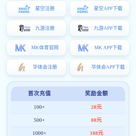
TA随队记者分析伊劳拉的聘用风险与前景
展望的平衡之道
本文将深入分析TA随队记者对伊劳拉的聘用风险与前
景展望的平衡之道。作为一名新任教练，伊劳拉在球
队管理、战术部署以及球员心理等方面面临着多重挑
战与机遇。文章从四个主要方面进行探讨：首先是伊
劳拉的个人背景与执教风格；其次是球队现状及其与
伊劳拉的契合度；随后分析了潜在的风险因素，包括
外部压力和内部挑战；最后则展望未来，讨论可能的
发展方向和成功要素。通过这些层面的系统分析，我