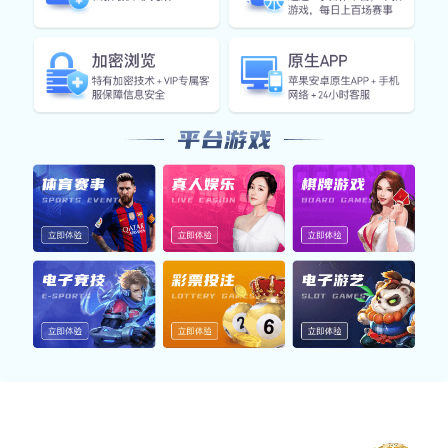
巧，这对于管理各类性格和背景的球员来说至关重
要。他能够有效激励球队，提升士气，为今后的执教
工作打下良好基础。
2、球队现状与契合度
当前球队正处于一个关键转型期，既有老将需要被妥
善安排，也有年轻球员急需培养。这样的环境对于新
任主帅而言既是挑战也是机遇。若能实现合理的人事
安排，将有助于球队整体实力提升。
结合球队目前战术体系来看，伊劳拉提倡的小组配合
和快速反击非常适合当前队伍阵容特点。如果他能够
充分利用现有资源，将会带来显著成效。此外，他应
及时调整战术以适应不同对手，从而避免因固守某种
战术而导致的不利局面。