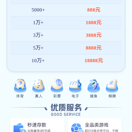
生的重要影响。
1、门票定价策略
在众多体育赛事中，门票价格往往是吸引观众的重要
因素之一。本次巴黎主场欧冠决赛的最低票价设置为
19欧元，这一价格相较于往届其他大型赛事而言显得
十分亲民。这种定价方式不仅降低了普通球迷观看比
赛的门槛，也让更多的人有机会参与到这一盛事中。
通过合理的定价策略，组织方希望能够吸引更多的观
众前来现场观看比赛，而不是仅限于高消费群体。这
一做法无疑是为了弘扬足球文化，让每一个热爱足球
的人都能享受到现场带来的激情与震撼。
此外，低价门票也可能会激发二级市场的活跃度。一
旦比赛临近，供需关系可能导致某些热门座位的价格