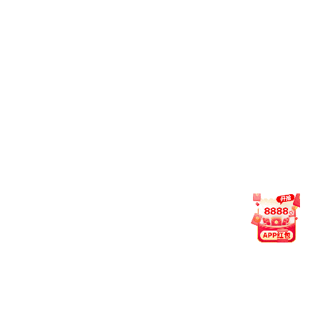
大型赛事复苏经济，无疑是一次契机。从酒店住宿到
交通运输，再到当地特色美食，都将迎来客流量的大
幅提升。这不仅直接推动了消费，同时也为地方政府
增加税收提供了保障。
与此同时，大量外地游客涌入，也将促进文化交流与
传播。他们有机会了解到巴黎丰富多彩的人文历史，
并在此留下美好的记忆，从而进一步提升城市形象，
使其成为未来旅游的新亮点。
4、球迷文化与热情
足球不仅是一项运动，更是一种文化现象。在全球范
围内，有无数狂热球迷愿意为了心爱的球队而付出时
间和金钱。因此，本次欧冠决赛吸引如此多申请，是
对这一文化现象最好的诠释。他们渴望亲历现场，为