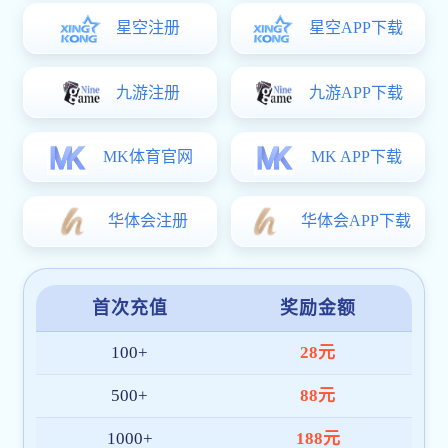
詹姆斯感慨季后赛之路期待41岁再创辉煌
成就
在最近的采访中，篮球巨星勒布朗·詹姆斯表达了他对
季后赛之路的深刻感慨，并展望了自己在41岁时能够
再创辉煌成就的美好愿景。作为NBA历史上最伟大的
球员之一，詹姆斯不仅以其卓越的技术和超凡的运动
能力著称，更以其顽强拼搏的精神激励着无数年轻球
员。他回顾了自己的职业生涯以及在季后赛中的种种
经历，同时也分享了对未来的期待与信心。在这篇文
章中，我们将从四个方面深度探讨詹姆斯对季后赛之