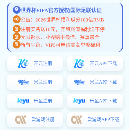
首页
/
体育焦点
/ 正文
2026-07-07 04:54
55 次阅读